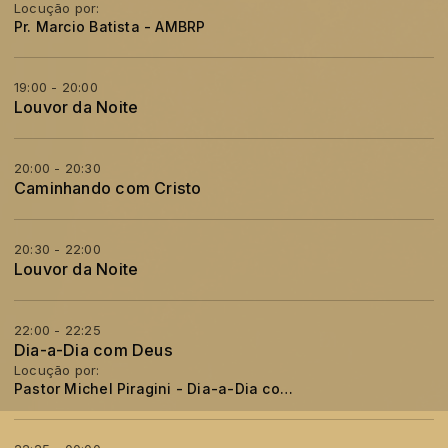
Locução por:
Pr. Marcio Batista - AMBRP
19:00 - 20:00
Louvor da Noite
20:00 - 20:30
Caminhando com Cristo
20:30 - 22:00
Louvor da Noite
22:00 - 22:25
Dia-a-Dia com Deus
Locução por:
Pastor Michel Piragini - Dia-a-Dia com Deus