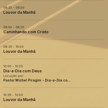
06:25 - 08:00
Louvor da Manhã
08:00 - 08:30
Caminhando com Cristo
08:30 - 10:00
Louvor da Manhã
10:00 - 10:25
Dia-a-Dia com Deus
Locução por:
Pastor Michel Piragini - Dia-a-Dia com Deus
10:25 - 12:00
Louvor da Manhã