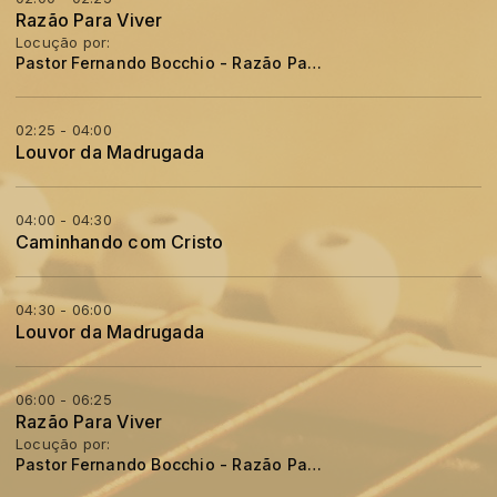
Razão Para Viver
Locução por:
Pastor Fernando Bocchio - Razão Para Viver
02:25 - 04:00
Louvor da Madrugada
04:00 - 04:30
Caminhando com Cristo
04:30 - 06:00
Louvor da Madrugada
06:00 - 06:25
Razão Para Viver
Locução por:
Pastor Fernando Bocchio - Razão Para Viver