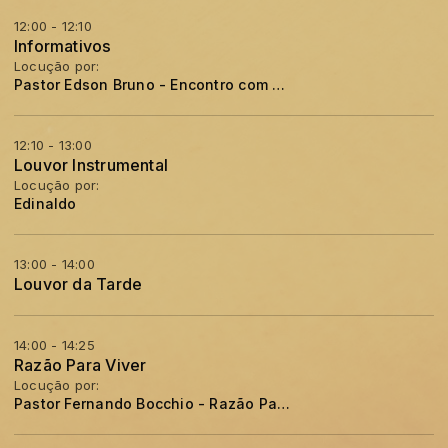
12:00 - 12:10
Informativos
Locução por:
Pastor Edson Bruno - Encontro com a Palavra
12:10 - 13:00
Louvor Instrumental
Locução por:
Edinaldo
13:00 - 14:00
Louvor da Tarde
14:00 - 14:25
Razão Para Viver
Locução por:
Pastor Fernando Bocchio - Razão Para Viver