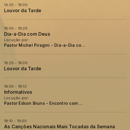
14:25 - 16:00
Louvor da Tarde
16:00 - 16:25
Dia-a-Dia com Deus
Locução por:
Pastor Michel Piragini - Dia-a-Dia com Deus
16:25 - 18:00
Louvor da Tarde
18:00 - 18:10
Informativos
Locução por:
Pastor Edson Bruno - Encontro com a Palavra
18:10 - 19:00
As Canções Nacionais Mais Tocadas da Semana