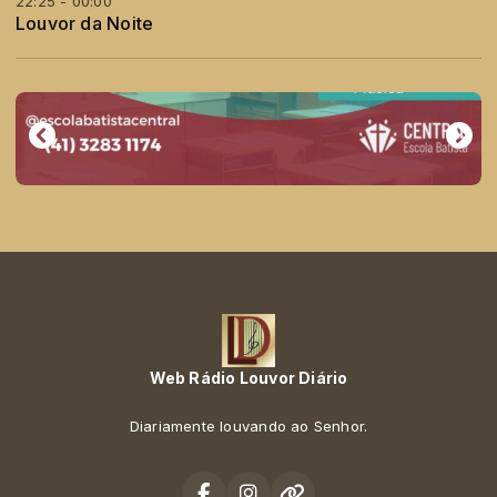
22:25 - 00:00
Louvor da Noite
Web Rádio Louvor Diário
Diariamente louvando ao Senhor.