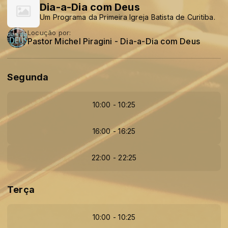
Dia-a-Dia com Deus
Um Programa da Primeira Igreja Batista de Curitiba.
Locução por:
Pastor Michel Piragini - Dia-a-Dia com Deus
Segunda
10:00 - 10:25
16:00 - 16:25
22:00 - 22:25
Terça
10:00 - 10:25