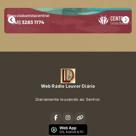
Web Rádio Louvor Diário
Diariamente louvando ao Senhor.