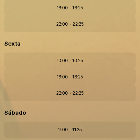
16:00 - 16:25
22:00 - 22:25
Sexta
10:00 - 10:25
16:00 - 16:25
22:00 - 22:25
Sábado
11:00 - 11:25