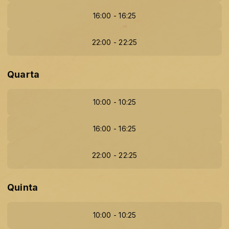
16:00 - 16:25
22:00 - 22:25
Quarta
10:00 - 10:25
16:00 - 16:25
22:00 - 22:25
Quinta
10:00 - 10:25