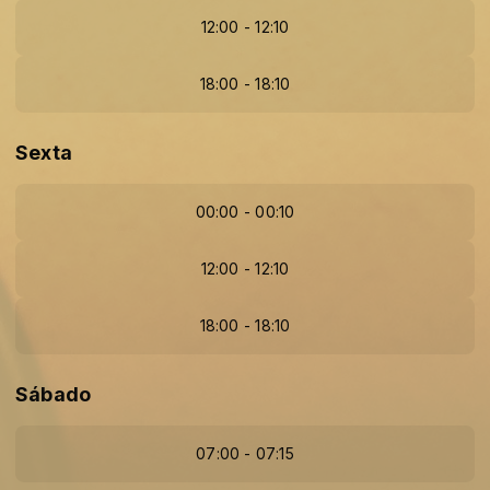
12:00 - 12:10
18:00 - 18:10
Sexta
00:00 - 00:10
12:00 - 12:10
18:00 - 18:10
Sábado
07:00 - 07:15