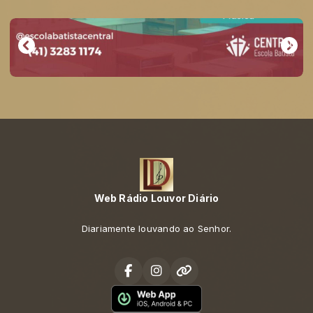
Web Rádio Louvor Diário
Diariamente louvando ao Senhor.