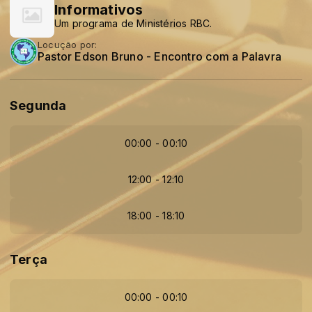
Informativos
Um programa de Ministérios RBC.
Locução por:
Pastor Edson Bruno - Encontro com a Palavra
Segunda
00:00 - 00:10
12:00 - 12:10
18:00 - 18:10
Terça
00:00 - 00:10