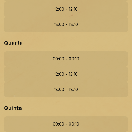
12:00 - 12:10
18:00 - 18:10
Quarta
00:00 - 00:10
12:00 - 12:10
18:00 - 18:10
Quinta
00:00 - 00:10