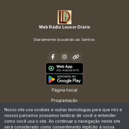
Web Rádio Louvor Diário
Diariamente louvando ao Senhor.
Página Inicial
Programação
Nosso site usa cookies e outras tecnologias para que nós e
Contato e Pedidos de Oração
nossos parceiros possamos lembrar de você e entender
como você usa o site. Ao continuar a navegação neste site
A Rádio
será considerado como consentimento implícito à nossa