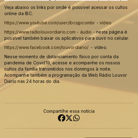
Veja abaixo os links por onde é possível acessar os cultos
online da IBC.
https://www.youtube.com/user/ibcsjpcombr - vídeo
https://www.radiolouvordiario.com - áudio -
nesta página é
possível também baixar os aplicativos para ouvir no celular.
https://www.facebook.com/louvordiario/
- vídeo.
Nesse momento de distanciamento físico por conta da
pandemia de Covid19, acesse e acompanhe os nossos
cultos da família transmitidos nos domingos à noite.
Acompanhe também a programação da Web Rádio Louvor
Diário nas 24 horas do dia.
Compartilhe essa notícia