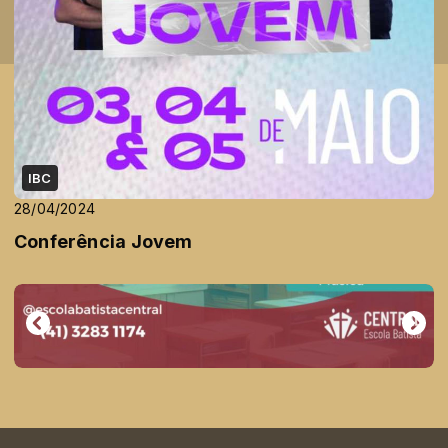
IBC
28/04/2024
Conferência Jovem