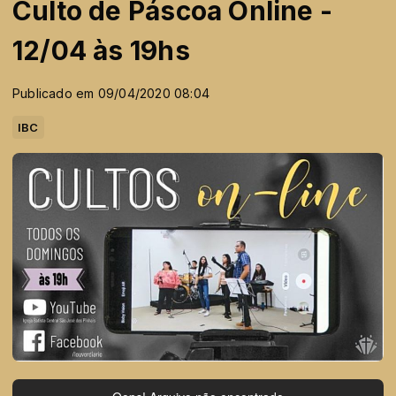
Culto de Páscoa Online -
12/04 às 19hs
Publicado em 09/04/2020 08:04
IBC