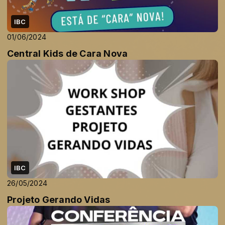
IBC
01/06/2024
Central Kids de Cara Nova
IBC
26/05/2024
Projeto Gerando Vidas