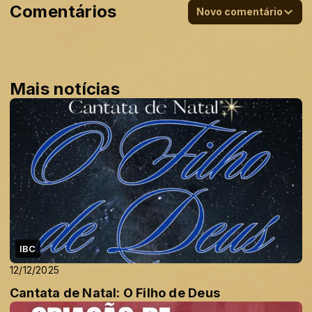
Comentários
Novo comentário
Mais notícias
IBC
12/12/2025
Cantata de Natal: O Filho de Deus