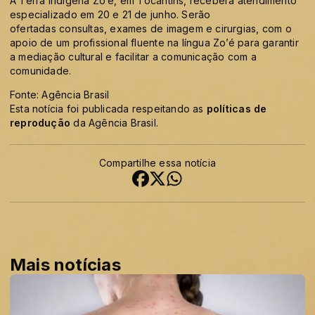
A Terra Indígena Zo’é, em Tocantins, receberá atendimento
especializado em 20 e 21 de junho. Serão
ofertadas consultas, exames de imagem e cirurgias, com o
apoio de um profissional fluente na língua Zo’é para garantir
a mediação cultural e facilitar a comunicação com a
comunidade.
Fonte: Agência Brasil
Esta notícia foi publicada respeitando as
políticas de
reprodução
da Agência Brasil.
Compartilhe essa notícia
Mais notícias