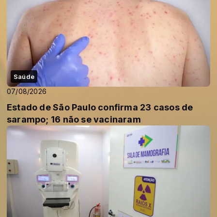
Saúde
07/08/2026
Estado de São Paulo confirma 23 casos de
sarampo; 16 não se vacinaram