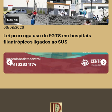
Saúde
06/08/2026
Lei prorroga uso do FGTS em hospitais
filantrópicos ligados ao SUS