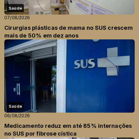
Saúde
07/08/2026
Cirurgias plásticas de mama no SUS crescem
mais de 50% em dez anos
Saúde
06/08/2026
Medicamento reduz em até 85% internações
no SUS por fibrose cística