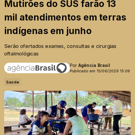
Mutirões do SUS farão 13
mil atendimentos em terras
indígenas em junho
Serão ofertados exames, consultas e cirurgias
oftalmológicas
Por
Agência Brasil
Publicado em 15/06/2026 15:09
Saúde